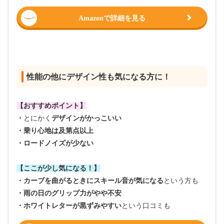
Amazonで詳細を見る
性能の他にデザイン性も気になる方に！
【おすすめポイント】
・
とにかく
デザインがかっこいい
・乗り心地は及第点以上
・ロードノイズが少ない
【ここが少し気になる！】
・カーブを曲がるときにスキール音が気になる
という方も
・雨の日のグリップ力がやや不安
・ホワイトレターが黒ずみやすい
という口コミも