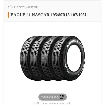
グッドイヤー(Goodyear)
EAGLE #1 NASCAR 195/80R15 107/105L
この商品を見る
出典：
https://www.amazon.co.jp