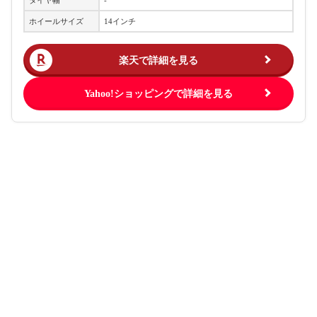
ホイールサイズ
14インチ
楽天で詳細を見る
Yahoo!ショッピングで詳細を見る