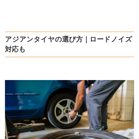
アジアンタイヤの選び方｜ロードノイズ
対応も