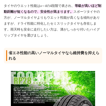
タイヤのウエット性能はa～dの4段階で表され、
等級が高いほど制
動距離が短くなるので、安全性が高まります。
スポーツタイヤの
方が、ノーマルタイヤよりもウエット性能が高くなる傾向があり
ますが、ドライ性能に特化したセミスリックタイヤも存在しま
す。雨天時も安全に走行したい方は、溝がしっかり付いたハイグ
リップタイヤを選びましょう。
省エネ性能の高いノーマルタイヤなら維持費を抑えら
れる