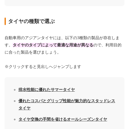
タイヤの種類で選ぶ
自動車用のアジアンタイヤには、以下の3種類の製品が存在しま
す。
タイヤのタイプによって最適な用途が異なる
ので、利用目的
に合った製品を選びましょう。
※クリックすると見出しへジャンプします
排水性能に優れたサマータイヤ
優れたコスパとグリップ性能が魅力的なスタッドレス
タイヤ
タイヤ交換の手間を省けるオールシーズンタイヤ