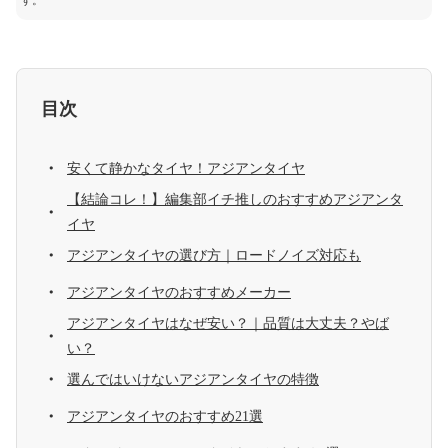
す。
目次
安くて静かなタイヤ！アジアンタイヤ
【結論コレ！】編集部イチ推しのおすすめアジアンタ
イヤ
アジアンタイヤの選び方｜ロードノイズ対応も
アジアンタイヤのおすすめメーカー
アジアンタイヤはなぜ安い？｜品質は大丈夫？やば
い？
選んではいけないアジアンタイヤの特徴
アジアンタイヤのおすすめ21選