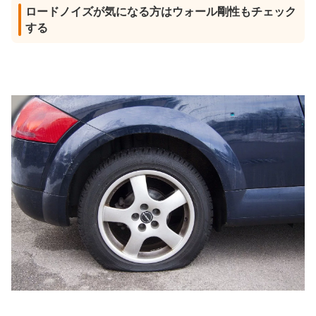
ロードノイズが気になる方はウォール剛性もチェック
する