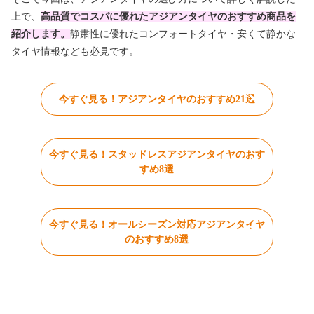
上で、
高品質でコスパに優れたアジアンタイヤのおすすめ商品を
紹介します。
静粛性に優れたコンフォートタイヤ・安くて静かな
タイヤ情報なども必見です。
今すぐ見る！アジアンタイヤのおすすめ21選
今すぐ見る！スタッドレスアジアンタイヤのおす
すめ8選
今すぐ見る！オールシーズン対応アジアンタイヤ
のおすすめ8選