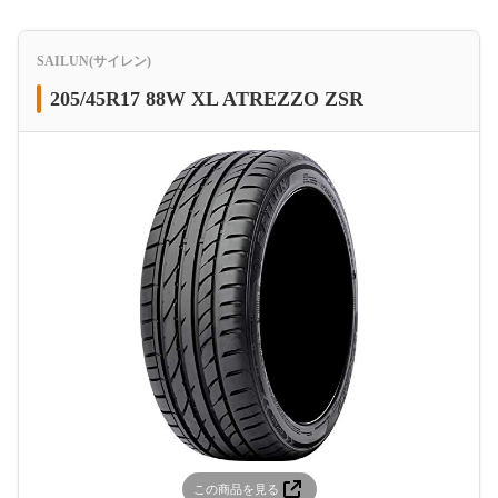
SAILUN(サイレン)
205/45R17 88W XL ATREZZO ZSR
この商品を見る