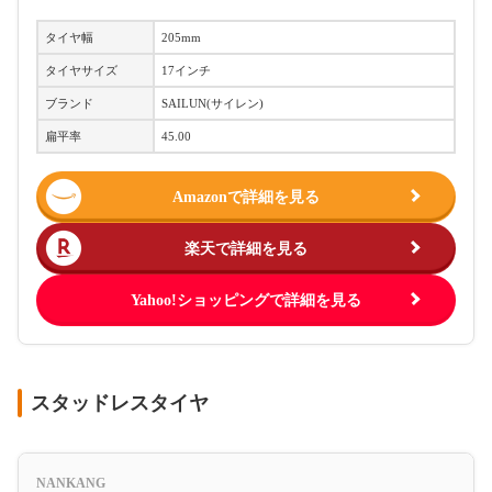
タイヤ幅
‎205mm
タイヤサイズ
17インチ
ブランド
‎SAILUN(サイレン)
扁平率
45.00
Amazonで詳細を見る
楽天で詳細を見る
Yahoo!ショッピングで詳細を見る
スタッドレスタイヤ
NANKANG