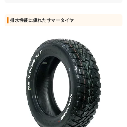
排水性能に優れたサマータイヤ