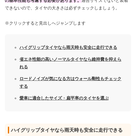
の基本性能も考慮する必要があります。
適合サイズでないと装着
できないので、タイヤの大きさは必ずチェックしましょう。
※クリックすると見出しへジャンプします
ハイグリップタイヤなら雨天時も安全に走行できる
省エネ性能の高いノーマルタイヤなら維持費を抑えら
れる
ロードノイズが気になる方はウォール剛性もチェック
する
愛車に適合したサイズ・扁平率のタイヤを選ぶ
ハイグリップタイヤなら雨天時も安全に走行できる