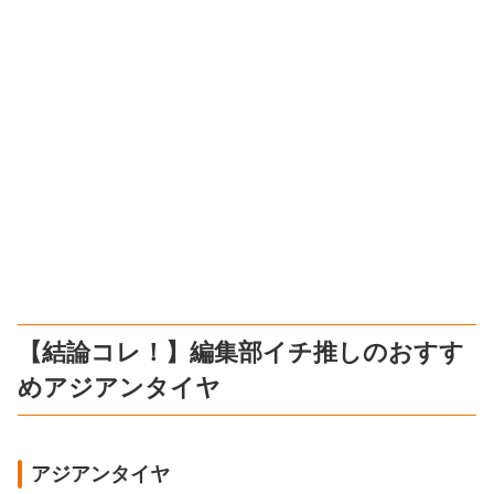
【結論コレ！】編集部イチ推しのおすす
めアジアンタイヤ
アジアンタイヤ