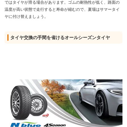
ではタイヤが滑る場合があります。ゴムの耐熱性が低く、路面の
温度が高い状態で走行すると寿命が縮むので、夏場はサマータイ
ヤに付け替えましょう。
タイヤ交換の手間を省けるオールシーズンタイヤ