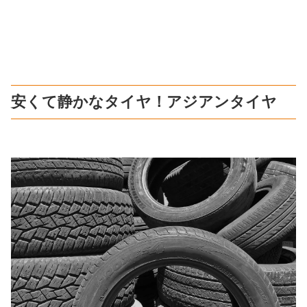
安くて静かなタイヤ！アジアンタイヤ