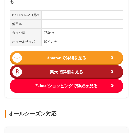
も
EXTRA LOAD規格
-
偏平率
-
タイヤ幅
278mm
ホイールサイズ
19インチ
Amazonで詳細を見る
楽天で詳細を見る
Yahoo!ショッピングで詳細を見る
オールシーズン対応