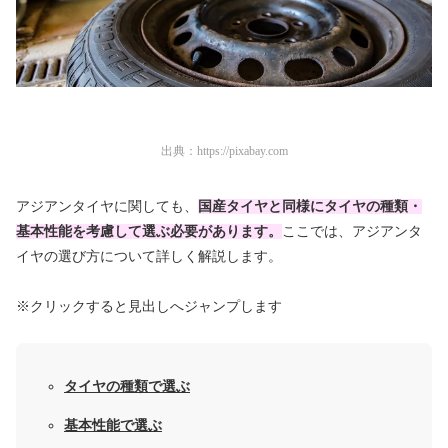
出典：
https://pixabay.com
アジアンタイヤに関しても、
国産タイヤと同様にタイヤの種類・
基本性能を考慮して選ぶ必要があります。
ここでは、アジアンタ
イヤの選び方について詳しく解説します。
※クリックすると見出しへジャンプします
タイヤの種類で選ぶ
基本性能で選ぶ