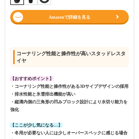
Amazonで詳細を見る
コーナリング性能と操作性が高いスタッドレスタ
イヤ
【おすすめポイント】
・コーナリング性能と操作性がある3Dサイプデザインの採用
・排水性能と氷雪排出機能が高い
・縦溝内側の三角形の凹みブロック設計により水切り能力を
強化
【ここが少し気になる…】
・冬用が必要ない人には少しオーバースペックに感じる場合