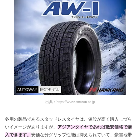
出典：
https://www.amazon.co.jp
冬用の製品であるスタッドレスタイヤは、値段が高く購入しづら
いイメージがありますが、
アジアンタイヤであれば激安価格で購
入できます。
安価な分グリップ性能は抑えられていて、豪雪地帯