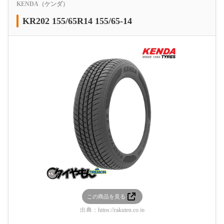
KENDA（ケンダ）
KR202 155/65R14 155/65-14
この商品を見る
出典：
https://rakuten.co.jp