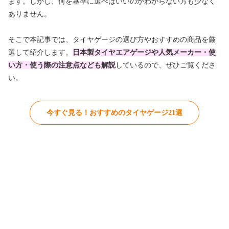
ます。しかし、何を基準に選べばいいのかわからない方も少なく
ありません。
そこで本記事では、タイヤゲージの選び方やおすすめの商品を厳
選して紹介します。
日本製タイヤエアゲージや人気メーカー・使
い方・使う際の注意点なども解説
しているので、ぜひご覧くださ
い。
今すぐ見る！おすすめのタイヤゲージ21選