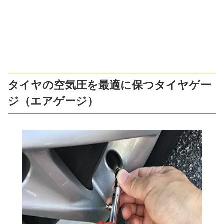
タイヤの空気圧を最適に保つタイヤゲー
ジ（エアゲージ）