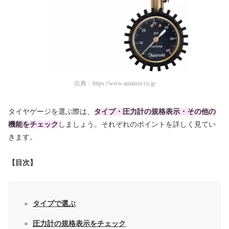
出典：
https://www.amazon.co.jp
タイヤゲージを選ぶ際は、
タイプ・圧力計の規格表示・その他の
機能をチェック
しましょう。それぞれのポイントを詳しく見てい
きます。
【目次】
タイプで選ぶ
圧力計の規格表示をチェック