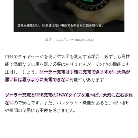
出典：
https://www.amazon.co.jp
自分でタイヤゲージを使い空気圧を測定する場合、必ずしも高性
能で高価なプロ用を選ぶ必要はありませんが、その他の機能にも
注目しましょう。
ソーラー充電は手軽に充電できますが、天気が
悪い日は思うように充電できない
可能性があります。
ソーラー充電とUSB充電の2WAYタイプを選べば、天気に左右され
ない
ので安心です。また、バックライト機能があると、暗い場所
や夜間の使用にも不便を感じません。