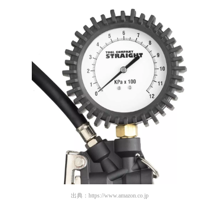
出典：
https://www.amazon.co.jp