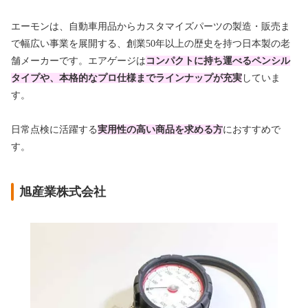
エーモンは、自動車用品からカスタマイズパーツの製造・販売ま
で幅広い事業を展開する、創業50年以上の歴史を持つ日本製の老
舗メーカーです。エアゲージは
コンパクトに持ち運べるペンシル
タイプや、本格的なプロ仕様までラインナップが充実
していま
す。
日常点検に活躍する
実用性の高い商品を求める方
におすすめで
す。
旭産業株式会社