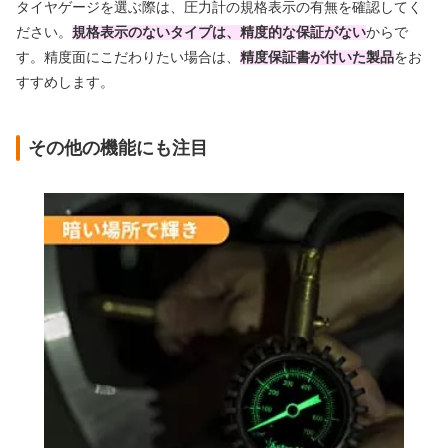
タイヤゲージを選ぶ際は、圧力計の規格表示の有無を確認してく
ださい。
規格表示のないタイプは、精度的な保証がない
からで
す。精度面にこだわりたい場合は、
精度保証書が付いた製品
をお
すすめします。
その他の機能にも注目