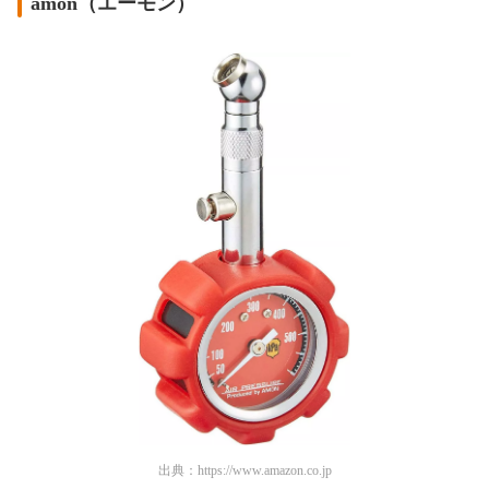
amon（エーモン）
出典：
https://www.amazon.co.jp