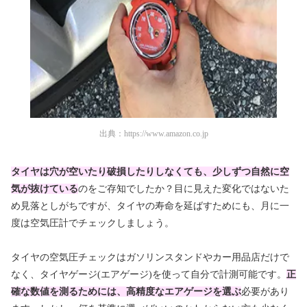
出典：
https://www.amazon.co.jp
タイヤは穴が空いたり破損したりしなくても、少しずつ自然に空
気が抜けている
のをご存知でしたか？目に見えた変化ではないた
め見落としがちですが、タイヤの寿命を延ばすためにも、月に一
度は空気圧計でチェックしましょう。
タイヤの空気圧チェックはガソリンスタンドやカー用品店だけで
なく、タイヤゲージ(エアゲージ)を使って自分で計測可能です。
正
確な数値を測るためには、高精度なエアゲージを選ぶ
必要があり