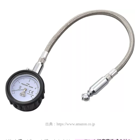
出典：
https://www.amazon.co.jp