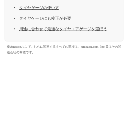
タイヤゲージの使い方
タイヤケージにも校正が必要
用途に合わせて最適なタイヤエアゲージを選ぼう
※Amazonおよびこれらに関連するすべての商標は、Amazon.com, Inc.又はその関
連会社の商標です。