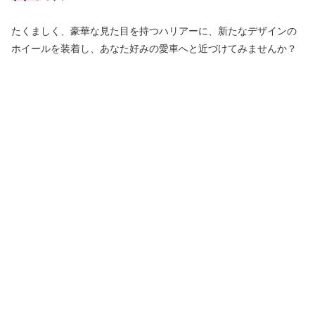
たくましく、豪華な見た目を持つハリアーに、新たなデザインの
ホイールを装着し、あなた好みの愛車へと近づけてみませんか？