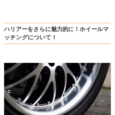
ハリアーをさらに魅力的に！ホイールマ
ッチングについて！