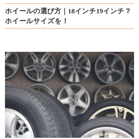
ホイールの選び方｜18インチ19インチ？
ホイールサイズを！