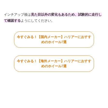
インチアップ後は
見た目以外の変化もあるため、試験的に走行し
て確認する
ようにしてください。
今すぐみる！【国内メーカー】ハリアーにおすす
めのホイール7選
今すぐみる！【海外メーカー】ハリアーにおすす
めのホイール7選