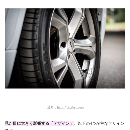
出典：
https://pixabay.com
見た目に大きく影響する「デザイン」
。以下の4つが主なデザイン