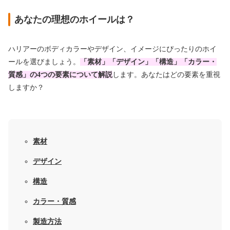
あなたの理想のホイールは？
ハリアーのボディカラーやデザイン、イメージにぴったりのホイ
ールを選びましょう。
「素材」「デザイン」「構造」「カラー・
質感」の4つの要素について解説
します。あなたはどの要素を重視
しますか？
素材
デザイン
構造
カラー・質感
製造方法