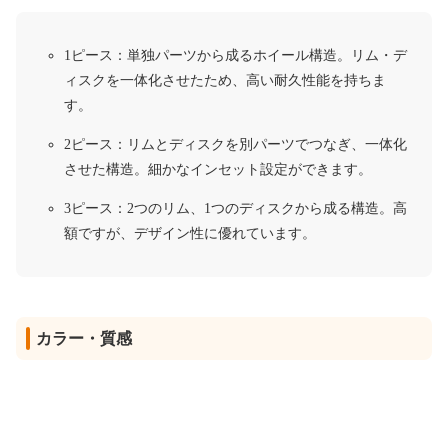
1ピース：単独パーツから成るホイール構造。リム・デ
ィスクを一体化させたため、高い耐久性能を持ちま
す。
2ピース：リムとディスクを別パーツでつなぎ、一体化
させた構造。細かなインセット設定ができます。
3ピース：2つのリム、1つのディスクから成る構造。高
額ですが、デザイン性に優れています。
カラー・質感