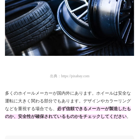
出典：
https://pixabay.com
多くのホイールメーカーが国内外にあります。ホイールは安全な
運転に大きく関わる部分でもあります。デザインやカラーリング
などを重視する場合でも、
必ず信頼できるメーカーが製造したも
のか、安全性が確保されているものかをチェックしてください
。