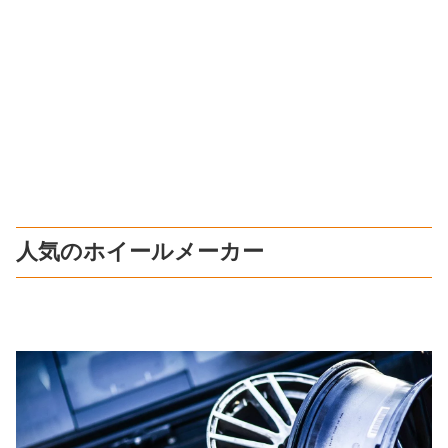
人気のホイールメーカー