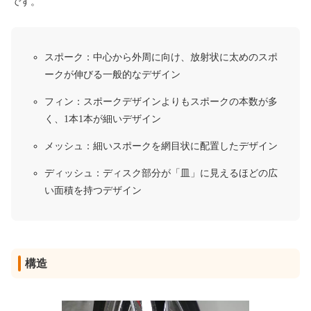
です。
スポーク：中心から外周に向け、放射状に太めのスポ
ークが伸びる一般的なデザイン
フィン：スポークデザインよりもスポークの本数が多
く、1本1本が細いデザイン
メッシュ：細いスポークを網目状に配置したデザイン
ディッシュ：ディスク部分が「皿」に見えるほどの広
い面積を持つデザイン
構造