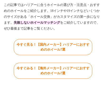
この記事ではハリアーに合うホイールの選び方・注意点・おすす
めのホイールをご紹介します。18インチや19インチなどいくつか
のサイズがある「ホイール交換」がカスタマイズの第一歩になり
ます。
失敗しないホイールマッチング
をご紹介していますので、
ぜひ最後まで記事をご覧ください。
今すぐ見る！【国内メーカー】ハリアーにおすす
めのホイール7選
今すぐみる！【海外メーカー】ハリアーにおすす
めのホイール7選