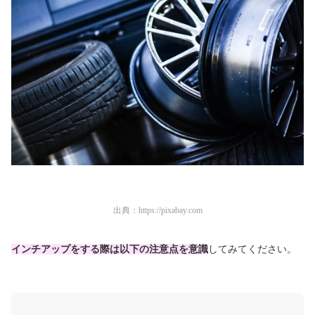
出典：
https://pixabay.com
インチアップをする際は以下の注意点を意識
してみてください。