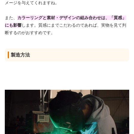
メージを与えてくれますね。
また、
カラーリングと素材・デザインの組み合わせは、「質感」
にも影響
します。質感にまでこだわるのであれば、実物を見て判
断するのがおすすめです。
製造方法