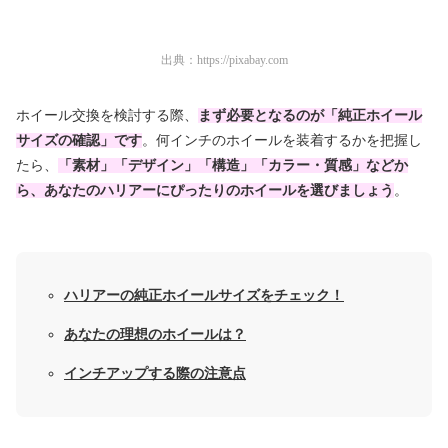
出典：
https://pixabay.com
ホイール交換を検討する際、
まず必要となるのが「純正ホイール
サイズの確認」です
。何インチのホイールを装着するかを把握し
たら、
「素材」「デザイン」「構造」「カラー・質感」などか
ら、あなたのハリアーにぴったりのホイールを選びましょう
。
ハリアーの純正ホイールサイズをチェック！
あなたの理想のホイールは？
インチアップする際の注意点