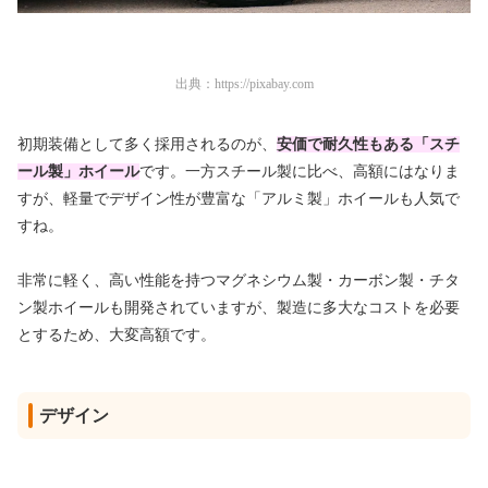
出典：
https://pixabay.com
初期装備として多く採用されるのが、
安価で耐久性もある「スチ
ール製」ホイール
です。一方スチール製に比べ、高額にはなりま
すが、軽量でデザイン性が豊富な「アルミ製」ホイールも人気で
すね。
非常に軽く、高い性能を持つマグネシウム製・カーボン製・チタ
ン製ホイールも開発されていますが、製造に多大なコストを必要
とするため、大変高額です。
デザイン