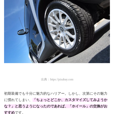
出典：
https://pixabay.com
初期装備でも十分に魅力的なハリアー。しかし、次第にその魅力
に慣れてしまい、
「ちょっとどこか、カスタマイズしてみようか
な？」と思うようになったのであれば、「ホイール」の交換がお
すすめ
です。