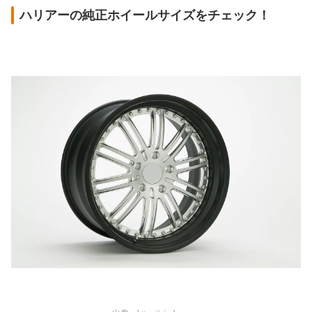
ハリアーの純正ホイールサイズをチェック！