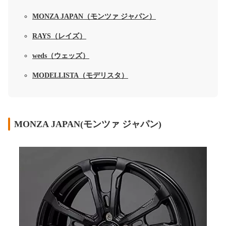
MONZA JAPAN（モンツァ ジャパン）
RAYS（レイズ）
weds（ウェッズ）
MODELLISTA（モデリスタ）
MONZA JAPAN(モンツァ ジャパン)