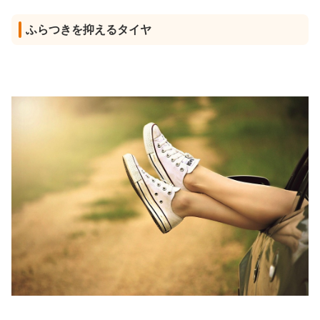
ふらつきを抑えるタイヤ