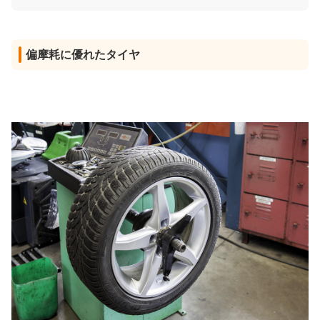
偏摩耗に優れたタイヤ