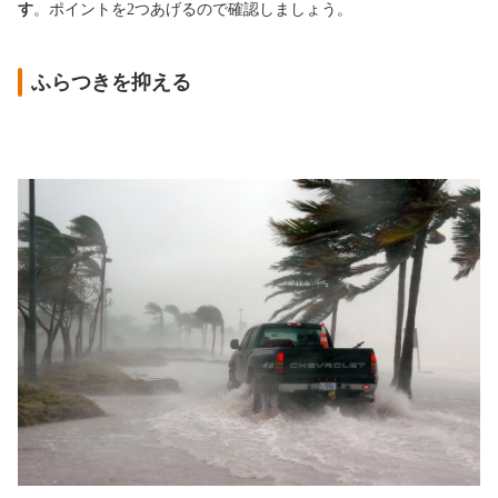
す
。ポイントを2つあげるので確認しましょう。
ふらつきを抑える