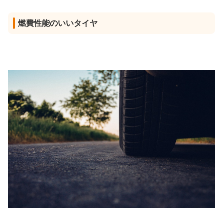
燃費性能のいいタイヤ