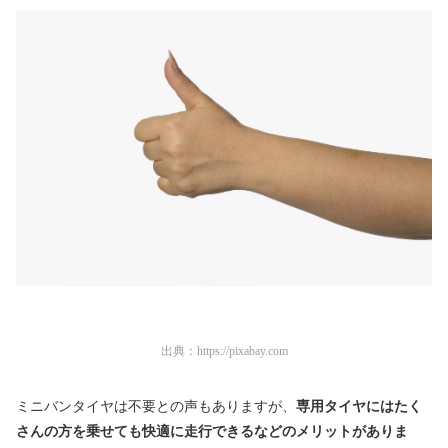
出典：
https://pixabay.com
ミニバンタイヤは不要との声もありますが、
専用タイヤにはたく
さんの方を乗せても快適に走行できるなどのメリットがありま