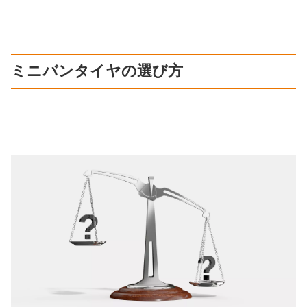
ミニバンタイヤの選び方