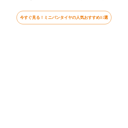
今すぐ見る！ミニバンタイヤの人気おすすめ10選