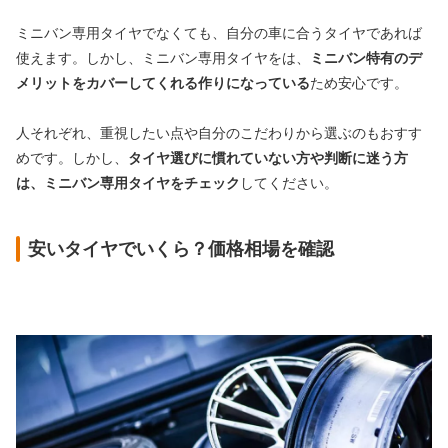
ミニバン専用タイヤでなくても、自分の車に合うタイヤであれば
使えます。しかし、ミニバン専用タイヤをは、
ミニバン特有のデ
メリットをカバーしてくれる作りになっている
ため安心です。
人それぞれ、重視したい点や自分のこだわりから選ぶのもおすす
めです。しかし、
タイヤ選びに慣れていない方や判断に迷う方
は、ミニバン専用タイヤをチェック
してください。
安いタイヤでいくら？価格相場を確認