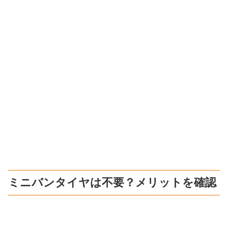
ミニバンタイヤは不要？メリットを確認