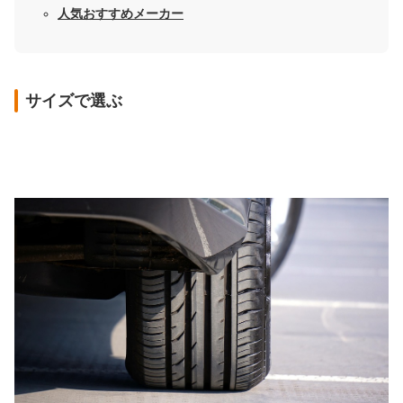
人気おすすめメーカー
サイズで選ぶ