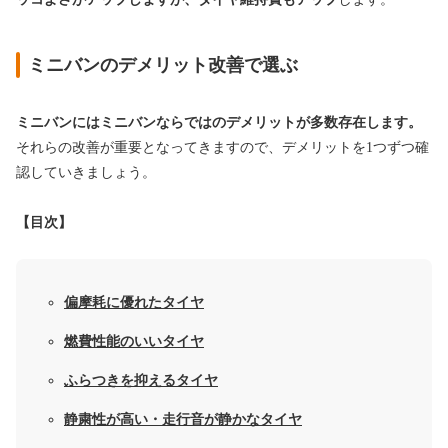
ミニバンのデメリット改善で選ぶ
ミニバンにはミニバンならではのデメリットが多数存在します。
それらの改善が重要となってきますので、デメリットを1つずつ確
認していきましょう。
【目次】
偏摩耗に優れたタイヤ
燃費性能のいいタイヤ
ふらつきを抑えるタイヤ
静粛性が高い・走行音が静かなタイヤ