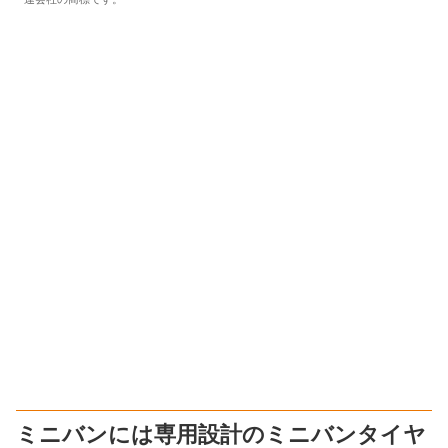
ミニバンには専用設計のミニバンタイヤ