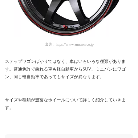
出典：
https://www.amazon.co.jp
ステップワゴンばかりではなく、車はいろいろな種類がありま
す。普通免許で乗れる車も軽自動車からSUV、ミニバンにワゴ
ン、同じ軽自動車であってもサイズが異なります。
サイズや種類が豊富なホイールについて詳しく紹介していきま
す。