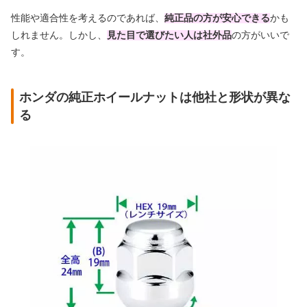
性能や適合性を考えるのであれば、
純正品の方が安心できる
かも
しれません。しかし、
見た目で選びたい人は社外品
の方がいいで
す。
ホンダの純正ホイールナットは他社と形状が異な
る