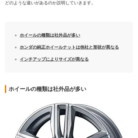
どのような違いがあるのか説明していきます。
ホイールの種類は社外品が多い
ホンダの純正ホイールナットは他社と形状が異なる
インチアップによりサイズが異なる
ホイールの種類は社外品が多い