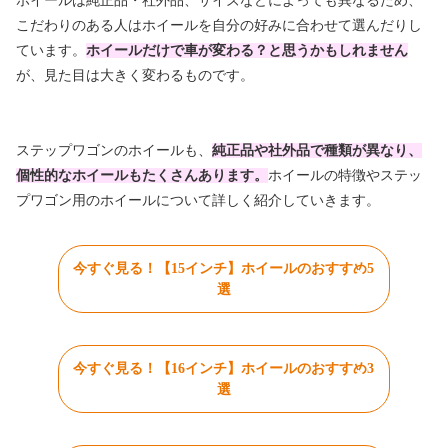
ホイールは純正品・社外品、サイズなどによっても異なるため、
こだわりのある人はホイールを自分の好みに合わせて選んだりし
ています。
ホイールだけで車が変わる？と思うかもしれません
が、見た目は大きく変わるものです。
ステップワゴンのホイールも、
純正品や社外品で種類が異なり、
個性的なホイールもたくさんあります。
ホイールの特徴やステッ
プワゴン用のホイールについて詳しく紹介していきます。
今すぐ見る！【15インチ】ホイールのおすすめ5
選
今すぐ見る！【16インチ】ホイールのおすすめ3
選