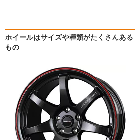
ホイールはサイズや種類がたくさんある
もの