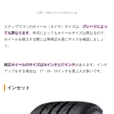
出典：
https://www.amazon.co.jp
ステップワゴンのホイール（タイヤ）サイズは、
グレードによっ
ても異なります
。年式によってもホイールサイズは異なるので、
ホイールを購入する際には車検証を基にサイズを確認しましょ
う。
純正ホイールのサイズは16インチと17インチ
があります。インチ
アップをする場合は、17・18・19インチを選ぶ人が多いです。
インセット