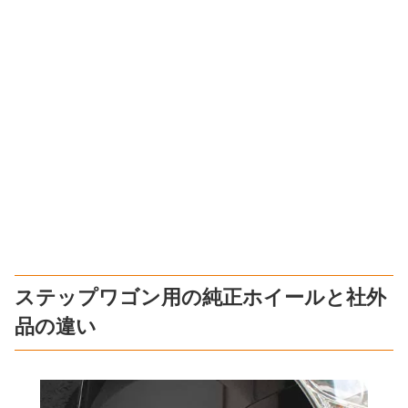
ステップワゴン用の純正ホイールと社外
品の違い