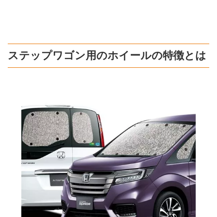
ステップワゴン用のホイールの特徴とは