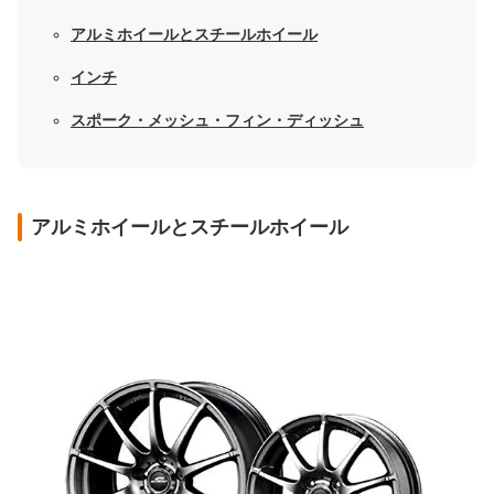
アルミホイールとスチールホイール
インチ
スポーク・メッシュ・フィン・ディッシュ
アルミホイールとスチールホイール