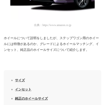
出典：
https://www.amazon.co.jp
ホイールについて説明をしましたが、ステップワゴン用のホイー
ルには特徴があるのか、グレードによるホイールマッチング、イ
ンセット、純正品のホイールサイズについて紹介します。
サイズ
インセット
純正のホイールサイズ