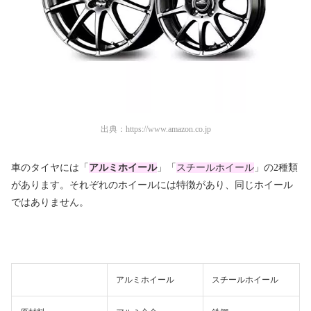
出典：
https://www.amazon.co.jp
車のタイヤには「
アルミホイール
」「
スチールホイール
」の2種類
があります。それぞれのホイールには特徴があり、同じホイール
ではありません。
アルミホイール
スチールホイール