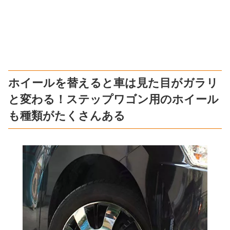
ホイールを替えると車は見た目がガラリ
と変わる！ステップワゴン用のホイール
も種類がたくさんある