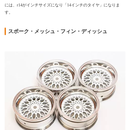
には、r14がインチサイズになり「14インチのタイヤ」になりま
す。
スポーク・メッシュ・フィン・ディッシュ