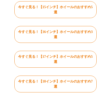
今すぐ見る！【15インチ】ホイールのおすすめ5
選
今すぐ見る！【16インチ】ホイールのおすすめ3
選
今すぐ見る！【17インチ】ホイールのおすすめ5
選
今すぐ見る！【18インチ】ホイールのおすすめ7
選