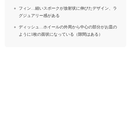
フィン…細いスポークが放射状に伸びたデザイン、ラ
グジュアリー感がある
ディッシュ…ホイールの外周から中心の部分がお皿の
ように1枚の面状になっている（隙間はある）