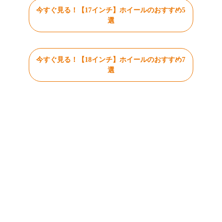
今すぐ見る！【17インチ】ホイールのおすすめ5
選
今すぐ見る！【18インチ】ホイールのおすすめ7
選