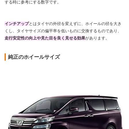
する時に参考にする数字です。
インチアップ
とはタイヤの外径を変えずに、ホイールの径を大き
くし、タイヤサイズの偏平率を低いものに交換するものであり、
走行安定性の向上や見た目を良く見せる効果
があります。
純正のホイールサイズ