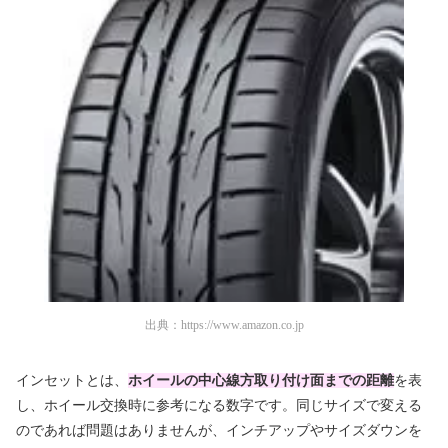
出典：
https://www.amazon.co.jp
インセットとは、
ホイールの中心線方取り付け面までの距離
を表
し、ホイール交換時に参考になる数字です。同じサイズで変える
のであれば問題はありませんが、インチアップやサイズダウンを