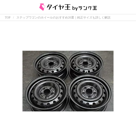
TOP
ステップワゴンのホイールのおすすめ20選｜純正サイズも詳しく解説