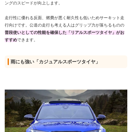
ングのスピードが向上します。
走行性に優れる反面、燃費が悪く耐久性も低いためサーキット走
行向けです。公道の走行も考える人はグリップ力が落ちるものの
普段使いとしての性能を確保した「リアルスポーツタイヤ」がお
すすめ
できます。
雨にも強い「カジュアルスポーツタイヤ」