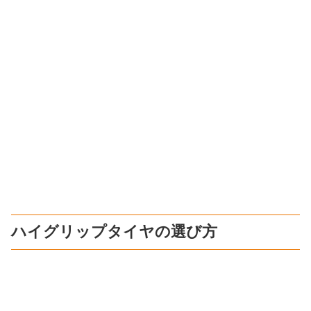
ハイグリップタイヤの選び方