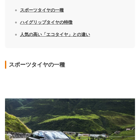
スポーツタイヤの一種
ハイグリップタイヤの特徴
人気の高い「エコタイヤ」との違い
スポーツタイヤの一種