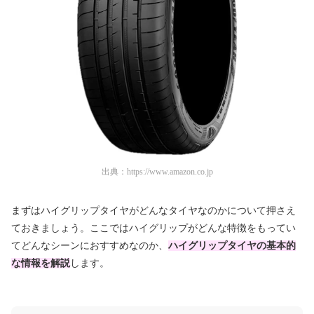
出典：
https://www.amazon.co.jp
まずはハイグリップタイヤがどんなタイヤなのかについて押さえ
ておきましょう。ここではハイグリップがどんな特徴をもってい
てどんなシーンにおすすめなのか、
ハイグリップタイヤの基本的
な情報を解説
します。