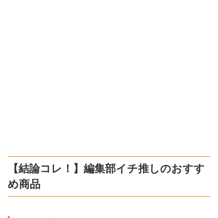
【結論コレ！】編集部イチ推しのおすす
め商品