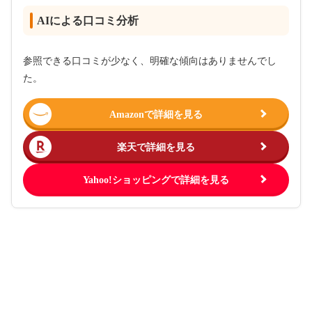
AIによる口コミ分析
参照できる口コミが少なく、明確な傾向はありませんでし
た。
Amazonで詳細を見る
楽天で詳細を見る
Yahoo!ショッピングで詳細を見る