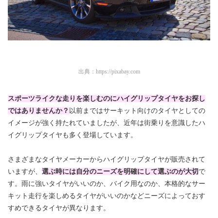
出典：
https://pixabay.com
スポーツライクな走りを楽しむのにハイグリップタイヤをお探し
ではありませんか？
以前まではサーキット向けのタイヤとしての
イメージが強く持たれていましたが、近年は街乗りを意識したハ
イグリップタイヤも多く登場しています。
さまざまなタイヤメーカーからハイグリップタイヤが販売されて
いますが、
選ぶ時には自分のニーズを明確にして選ぶのが大切
で
す。雨に強いタイヤがいいのか、バイク用なのか、本格的なサー
キット走行を楽しめるタイヤがいいのかなどニーズによっておす
すめできるタイヤが異なります。