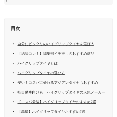
す。
目次
自分にピッタリのハイグリップタイヤを選ぼう
【結論コレ！】編集部イチ推しのおすすめ商品
ハイグリップタイヤとは
ハイグリップタイヤの選び方
安い！コスパに優れるアジアンタイヤもおすすめ
軽自動車向けも！ハイグリップタイヤの人気メーカー
【コスパ最強】ハイグリップタイヤおすすめ7選
【高級】ハイグリップタイヤおすすめ7選