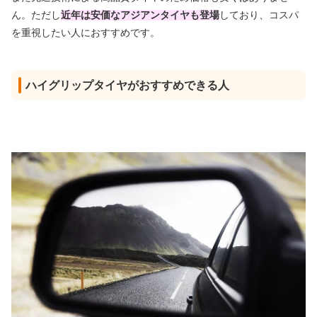
ん。ただし
近年は安価なアジアンタイヤも登場
しており、コスパ
を重視したい人におすすめです。
ハイグリップタイヤがおすすめできる人