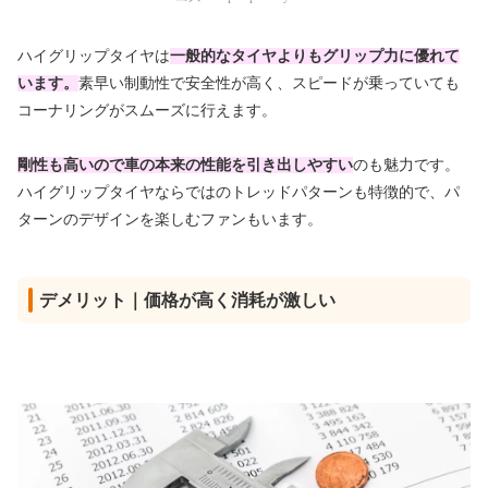
ハイグリップタイヤは
一般的なタイヤよりもグリップ力に優れて
います。
素早い制動性で安全性が高く、スピードが乗っていても
コーナリングがスムーズに行えます。
剛性も高いので車の本来の性能を引き出しやすい
のも魅力です。
ハイグリップタイヤならではのトレッドパターンも特徴的で、パ
ターンのデザインを楽しむファンもいます。
デメリット｜価格が高く消耗が激しい