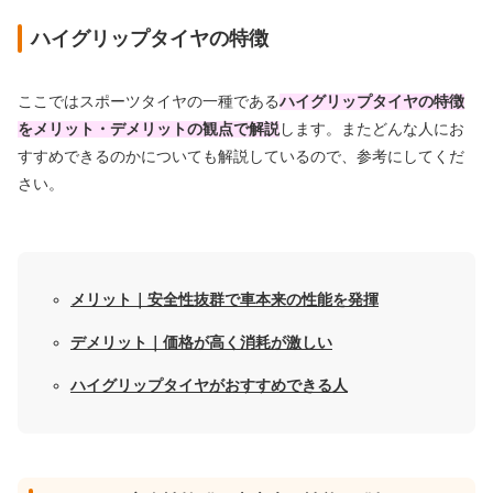
ハイグリップタイヤの特徴
ここではスポーツタイヤの一種である
ハイグリップタイヤの特徴
をメリット・デメリットの観点で解説
します。またどんな人にお
すすめできるのかについても解説しているので、参考にしてくだ
さい。
メリット｜安全性抜群で車本来の性能を発揮
デメリット｜価格が高く消耗が激しい
ハイグリップタイヤがおすすめできる人