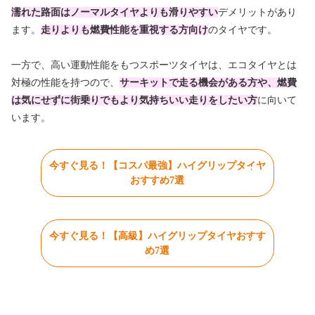
濡れた路面はノーマルタイヤよりも滑りやすい
デメリットがあり
ます。
走りよりも燃費性能を重視する方向け
のタイヤです。
一方で、高い運動性能をもつスポーツタイヤは、エコタイヤとは
対極の性能を持つので、
サーキットで走る機会がある方や、燃費
は気にせずに街乗りでもより気持ちいい走りをしたい方
に向いて
います。
今すぐ見る！【コスパ最強】ハイグリップタイヤ
おすすめ7選
今すぐ見る！【高級】ハイグリップタイヤおすす
め7選