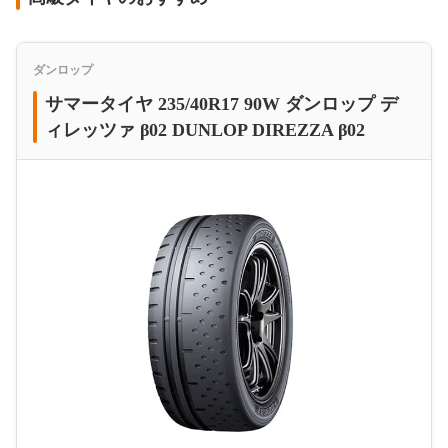
ダンロップ
サマータイヤ 235/40R17 90W ダンロップ デ
ィレッツァ β02 DUNLOP DIREZZA β02