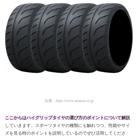
出典：
https://www.amazon.co.jp
ここからはハイグリップタイヤの選び方のポイントについて解説
していきます。スポーツタイヤの種類にも触れつつ、性能やサイ
ズを見る時のポイントを説明しているのでぜひ活用してくださ