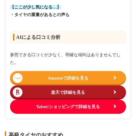
【ここが少し気になる…】
・タイヤの重量があるとの声も
AIによる口コミ分析
参照できる口コミが少なく、明確な傾向はありませんでし
た。
Amazonで詳細を見る
楽天で詳細を見る
Yahoo!ショッピングで詳細を見る
高級タイヤのおすすめ