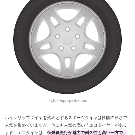
出典：
https://pixabay.com
ハイグリップタイヤを始めとするスポーツタイヤは性能の良さで
人気を集めていますが、他にも人気の高い「エコタイヤ」があり
ます。エコタイヤは、
低燃費走行が魅力で耐久性も高い一方で、