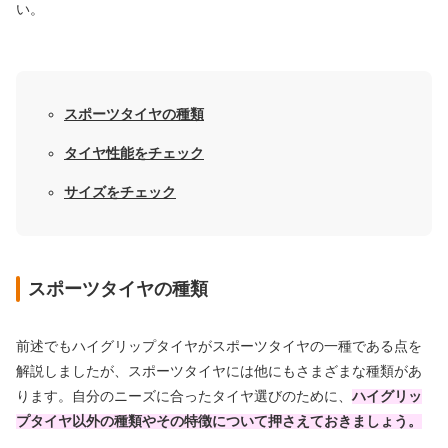
い。
スポーツタイヤの種類
タイヤ性能をチェック
サイズをチェック
スポーツタイヤの種類
前述でもハイグリップタイヤがスポーツタイヤの一種である点を
解説しましたが、スポーツタイヤには他にもさまざまな種類があ
ります。自分のニーズに合ったタイヤ選びのために、
ハイグリッ
プタイヤ以外の種類やその特徴について押さえておきましょう。