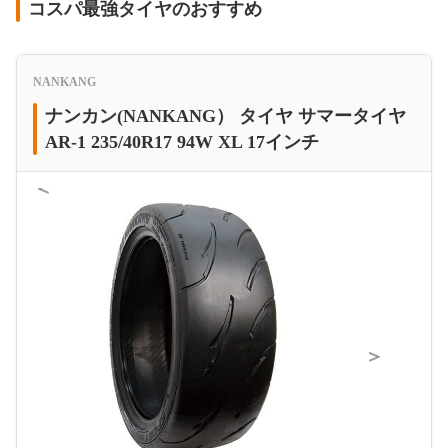
コスパ最強タイヤのおすすめ
NANKANG
ナンカン(NANKANG） タイヤ サマータイヤ
AR-1 235/40R17 94W XL 17インチ
＜
＞