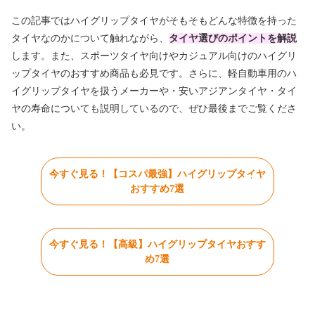
この記事ではハイグリップタイヤがそもそもどんな特徴を持った
タイヤなのかについて触れながら、
タイヤ選びのポイントを解説
します。また、スポーツタイヤ向けやカジュアル向けのハイグリ
ップタイヤのおすすめ商品も必見です。さらに、軽自動車用のハ
イグリップタイヤを扱うメーカーや・安いアジアンタイヤ・タイ
ヤの寿命についても説明しているので、ぜひ最後までご覧くださ
い。
今すぐ見る！【コスパ最強】ハイグリップタイヤ
おすすめ7選
今すぐ見る！【高級】ハイグリップタイヤおすす
め7選