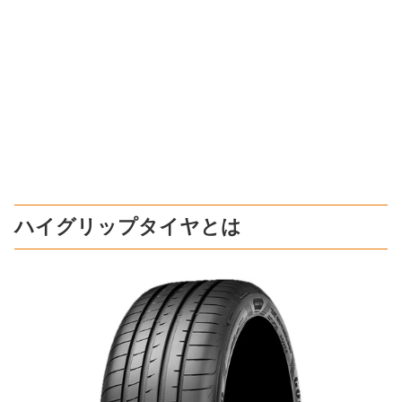
ハイグリップタイヤとは