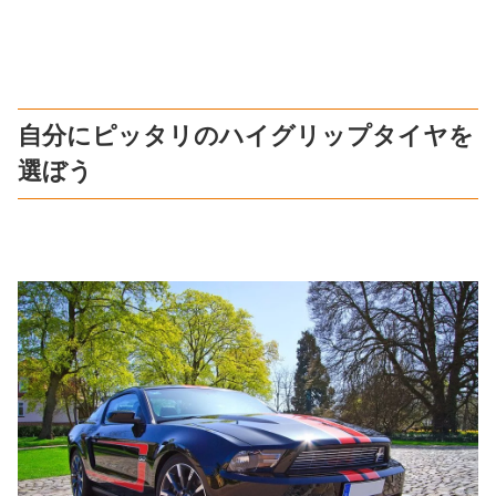
自分にピッタリのハイグリップタイヤを
選ぼう