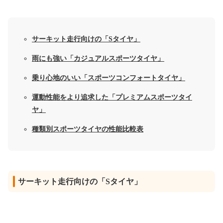
サーキット走行向けの「Sタイヤ」
雨にも強い「カジュアルスポーツタイヤ」
乗り心地のいい「スポーツコンフォートタイヤ」
運動性能をより追求した「プレミアムスポーツタイ
ヤ」
種類別スポーツタイヤの性能比較表
サーキット走行向けの「Sタイヤ」