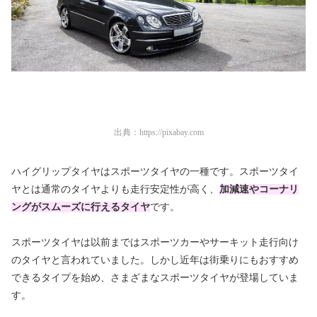
出典：
https://pixabay.com
ハイグリップタイヤはスポーツタイヤの一種です。スポーツタイ
ヤとは通常のタイヤよりも走行安定性が高く、
加減速やコーナリ
ングがスムーズに行えるタイヤ
です。
スポーツタイヤは以前まではスポーツカーやサーキット走行向け
のタイヤと言われていました。しかし近年は街乗りにもおすすめ
できるタイプを始め、さまざまなスポーツタイヤが登場していま
す。